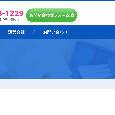
3-1229
:00（年中無休）
運営会社
お問い合わせ