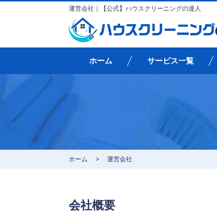
運営会社｜【公式】ハウスクリーニングの達人
ホーム
サービス一覧
ホーム
>
運営会社
会社概要