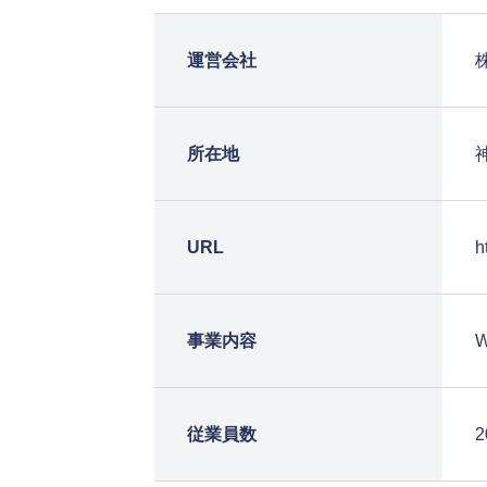
運営会社
所在地
URL
h
事業内容
従業員数
2