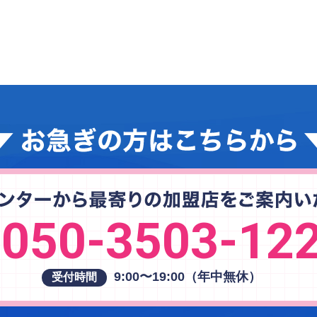
050-3503-12
9:00〜19:00（年中無休）
受付時間